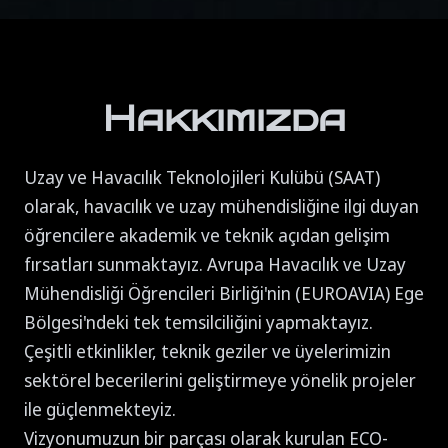
Hakkımızda
Uzay ve Havacılık Teknolojileri Kulübü (SAAT)
olarak, havacılık ve uzay mühendisliğine ilgi duyan
öğrencilere akademik ve teknik açıdan gelişim
fırsatları sunmaktayız. Avrupa Havacılık ve Uzay
Mühendisliği Öğrencileri Birliği'nin (EUROAVIA) Ege
Bölgesi'ndeki tek temsilciliğini yapmaktayız.
Çeşitli etkinlikler, teknik geziler ve üyelerimizin
sektörel becerilerini geliştirmeye yönelik projeler
ile güçlenmekteyiz.
Vizyonumuzun bir parçası olarak kurulan ECO-