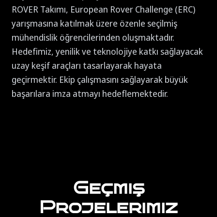
ROVER Takımı, European Rover Challenge (ERC)
yarışmasına katılmak üzere özenle seçilmiş
mühendislik öğrencilerinden oluşmaktadır.
Hedefimiz, yenilik ve teknolojiye katkı sağlayacak
uzay keşif araçları tasarlayarak hayata
geçirmektir. Ekip çalışmasını sağlayarak büyük
başarılara imza atmayı hedeflemektedir.
Geçmiş
Projelerimiz