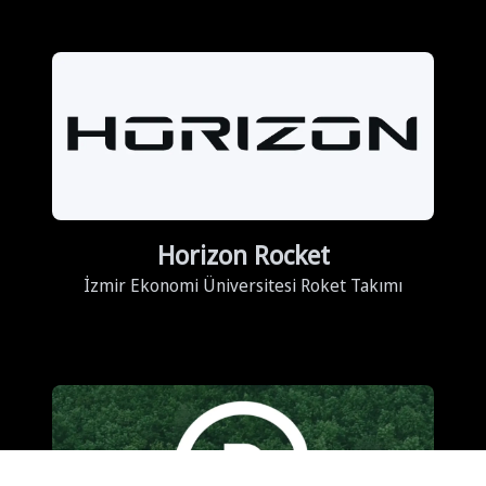
Horizon Rocket
İzmir Ekonomi Üniversitesi Roket Takımı